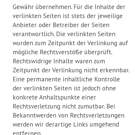
Gewähr übernehmen. Für die Inhalte der
verlinkten Seiten ist stets der jeweilige
Anbieter oder Betreiber der Seiten
verantwortlich. Die verlinkten Seiten
wurden zum Zeitpunkt der Verlinkung auf
mögliche Rechtsverstöße überprüft.
Rechtswidrige Inhalte waren zum
Zeitpunkt der Verlinkung nicht erkennbar.
Eine permanente inhaltliche Kontrolle
der verlinkten Seiten ist jedoch ohne
konkrete Anhaltspunkte einer
Rechtsverletzung nicht zumutbar. Bei
Bekanntwerden von Rechtsverletzungen
werden wir derartige Links umgehend
entfernen.