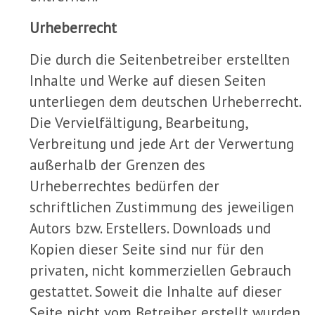
Urheberrecht
Die durch die Seitenbetreiber erstellten
Inhalte und Werke auf diesen Seiten
unterliegen dem deutschen Urheberrecht.
Die Vervielfältigung, Bearbeitung,
Verbreitung und jede Art der Verwertung
außerhalb der Grenzen des
Urheberrechtes bedürfen der
schriftlichen Zustimmung des jeweiligen
Autors bzw. Erstellers. Downloads und
Kopien dieser Seite sind nur für den
privaten, nicht kommerziellen Gebrauch
gestattet. Soweit die Inhalte auf dieser
Seite nicht vom Betreiber erstellt wurden,