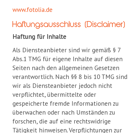
www.fotolia.de
Haftungsausschluss (Disclaimer)
Haftung für Inhalte
Als Diensteanbieter sind wir gemäß § 7
Abs.1 TMG für eigene Inhalte auf diesen
Seiten nach den allgemeinen Gesetzen
verantwortlich. Nach §§ 8 bis 10 TMG sind
wir als Diensteanbieter jedoch nicht
verpflichtet, übermittelte oder
gespeicherte fremde Informationen zu
überwachen oder nach Umständen zu
forschen, die auf eine rechtswidrige
Tätigkeit hinweisen. Verpflichtungen zur