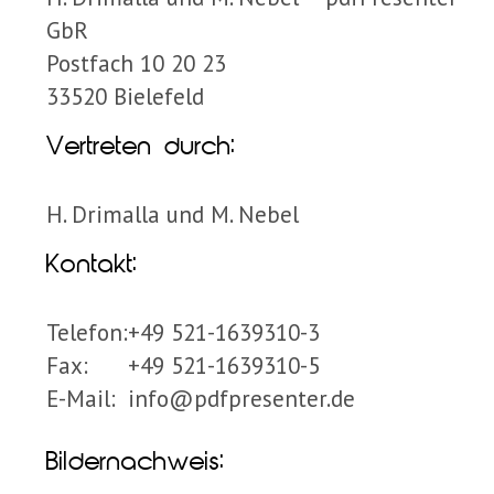
GbR
Postfach 10 20 23
33520 Bielefeld
Vertreten durch:
H. Drimalla und M. Nebel
Kontakt:
Telefon:
+49 521-1639310-3
Fax:
+49 521-1639310-5
E-Mail:
info@pdfpresenter.de
Bildernachweis: