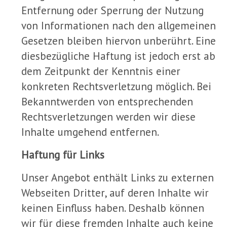
Entfernung oder Sperrung der Nutzung
von Informationen nach den allgemeinen
Gesetzen bleiben hiervon unberührt. Eine
diesbezügliche Haftung ist jedoch erst ab
dem Zeitpunkt der Kenntnis einer
konkreten Rechtsverletzung möglich. Bei
Bekanntwerden von entsprechenden
Rechtsverletzungen werden wir diese
Inhalte umgehend entfernen.
Haftung für Links
Unser Angebot enthält Links zu externen
Webseiten Dritter, auf deren Inhalte wir
keinen Einfluss haben. Deshalb können
wir für diese fremden Inhalte auch keine