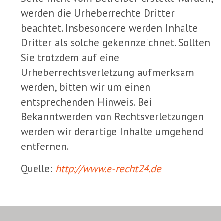
werden die Urheberrechte Dritter
beachtet. Insbesondere werden Inhalte
Dritter als solche gekennzeichnet. Sollten
Sie trotzdem auf eine
Urheberrechtsverletzung aufmerksam
werden, bitten wir um einen
entsprechenden Hinweis. Bei
Bekanntwerden von Rechtsverletzungen
werden wir derartige Inhalte umgehend
entfernen.
Quelle:
http://www.e-recht24.de