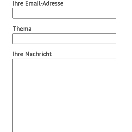
Ihre Email-Adresse
Thema
Ihre Nachricht