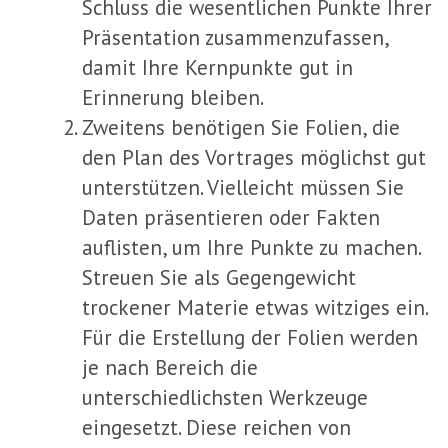
Schluss die wesentlichen Punkte Ihrer
Präsentation zusammenzufassen,
damit Ihre Kernpunkte gut in
Erinnerung bleiben.
Zweitens benötigen Sie Folien, die
den Plan des Vortrages möglichst gut
unterstützen. Vielleicht müssen Sie
Daten präsentieren oder Fakten
auflisten, um Ihre Punkte zu machen.
Streuen Sie als Gegengewicht
trockener Materie etwas witziges ein.
Für die Erstellung der Folien werden
je nach Bereich die
unterschiedlichsten Werkzeuge
eingesetzt. Diese reichen von