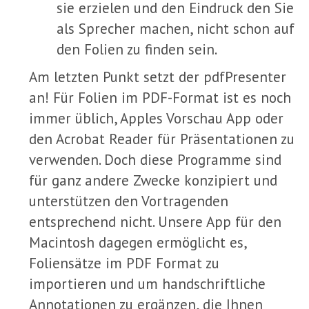
sie erzielen und den Eindruck den Sie
als Sprecher machen, nicht schon auf
den Folien zu finden sein.
Am letzten Punkt setzt der pdfPresenter
an! Für Folien im PDF-Format ist es noch
immer üblich, Apples Vorschau App oder
den Acrobat Reader für Präsentationen zu
verwenden. Doch diese Programme sind
für ganz andere Zwecke konzipiert und
unterstützen den Vortragenden
entsprechend nicht. Unsere App für den
Macintosh dagegen ermöglicht es,
Foliensätze im PDF Format zu
importieren und um handschriftliche
Annotationen zu ergänzen, die Ihnen