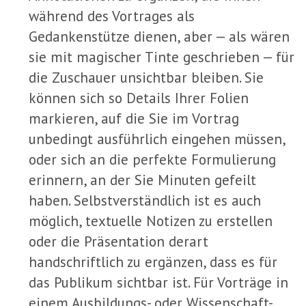
während des Vortrages als
Gedankenstütze dienen, aber — als wären
sie mit magischer Tinte geschrieben — für
die Zuschauer unsichtbar bleiben. Sie
können sich so Details Ihrer Folien
markieren, auf die Sie im Vortrag
unbedingt ausführlich eingehen müssen,
oder sich an die perfekte Formulierung
erinnern, an der Sie Minuten gefeilt
haben. Selbstverständlich ist es auch
möglich, textuelle Notizen zu erstellen
oder die Präsentation derart
handschriftlich zu ergänzen, dass es für
das Publikum sichtbar ist. Für Vorträge in
einem Ausbildungs- oder Wissenschaft-