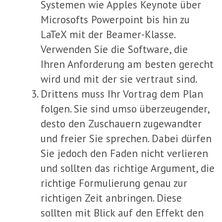
Systemen wie Apples Keynote über
Microsofts Powerpoint bis hin zu
LaTeX mit der Beamer-Klasse.
Verwenden Sie die Software, die
Ihren Anforderung am besten gerecht
wird und mit der sie vertraut sind.
Drittens muss Ihr Vortrag dem Plan
folgen. Sie sind umso überzeugender,
desto den Zuschauern zugewandter
und freier Sie sprechen. Dabei dürfen
Sie jedoch den Faden nicht verlieren
und sollten das richtige Argument, die
richtige Formulierung genau zur
richtigen Zeit anbringen. Diese
sollten mit Blick auf den Effekt den