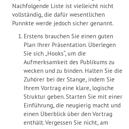
Nachfolgende Liste ist vielleicht nicht
vollständig, die dafür wesentlichen
Punnkte werde jedoch sicher genannt.
Erstens brauchen Sie einen guten
Plan Ihrer Präsentation. Überlegen
Sie sich „Hooks“, um die
Aufmerksamkeit des Publikums zu
wecken und zu binden. Halten Sie die
Zuhörer bei der Stange, indem Sie
Ihrem Vortrag eine klare, logische
Struktur geben. Starten Sie mit einer
Einführung, die neugierig macht und
einen Überblick über den Vortrag
enthält. Vergessen Sie nicht, am