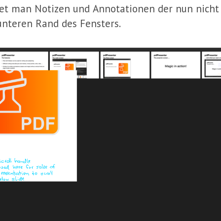
findet man Notizen und Annotationen der nun nic
nteren Rand des Fensters.