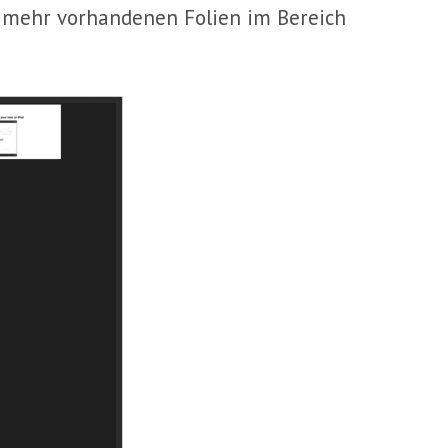
ht mehr vorhandenen Folien im Bereich