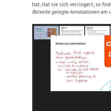
hat. Hat sie sich verringert, so 
Beiseite gelegte Annotationen
am u