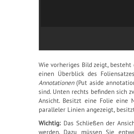
Wie vorheriges Bild zeigt, besteht
einen Überblick des Foliensatz
Annotationen
(Put aside annotation
sind. Unten rechts befinden sich 
Ansicht. Besitzt eine Folie eine
paralleler Linien angezeigt, besitz
Wichtig:
Das Schließen der Ansich
werden. Dazu müssen Sie entwe